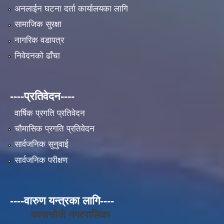
अनलाईन घटना दर्ता कार्यालयका लागि
सामाजिक सुरक्षा
नागरिक वडापत्र
निवेदनको ढाँचा
----प्रतिवेदन----
वार्षिक प्रगति प्रतिवेदन
चौमासिक प्रगति प्रतिवेदन
सार्वजनिक सुनुवाई
सार्वजनिक परीक्षण
----वारुण यन्त्रका लागि----
कावासोती नगरपालिका