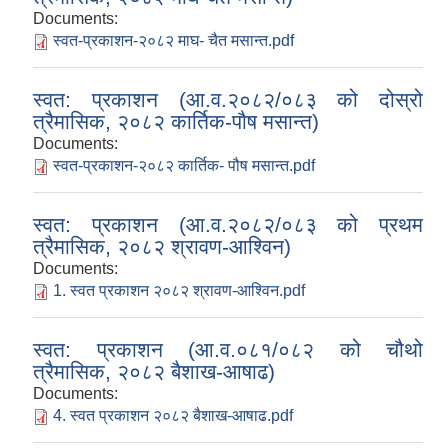
Documents:
स्वत-प्रकाशन-२०८२ माघ- चैत मसान्त.pdf
स्वत: प्रकाशन (आ.व.२०८२/०८३ को दोस्रो
त्रैमासिक, २०८२ कार्तिक-पौष मसान्त)
Documents:
स्वत-प्रकाशन-२०८२ कार्तिक- पौष मसान्त.pdf
स्वत: प्रकाशन (आ.व.२०८२/०८३ को प्रथम
त्रैमासिक, २०८२ श्रावण-आश्विन)
Documents:
1. स्वत प्रकाशन २०८२ श्रावण-आश्विन.pdf
स्वत: प्रकाशन (आ.व.०८१/०८२ को चौथो
त्रैमासिक, २०८२ बैशाख-आषाढ)
Documents:
4. स्वत प्रकाशन २०८२ बैशाख-आषाढ.pdf