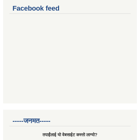
Facebook feed
-----जनमत-----
तपाईंलाई यो वेबसाईट कस्तो लाग्यो?