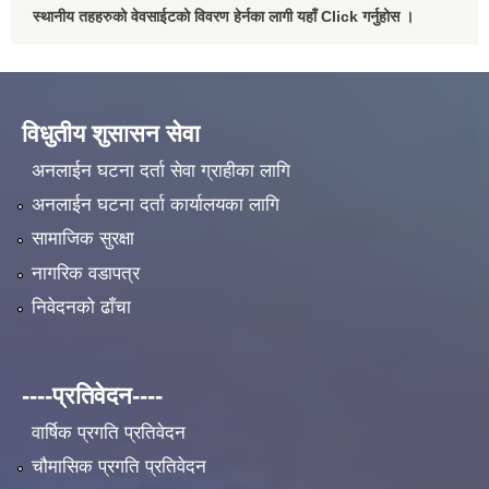
स्थानीय तहहरुको वेवसाईटको विवरण हेर्नका लागी यहाँ Click गर्नुहोस ।
विधुतीय शुसासन सेवा
अनलाईन घटना दर्ता सेवा ग्राहीका लागि
अनलाईन घटना दर्ता कार्यालयका लागि
सामाजिक सुरक्षा
नागरिक वडापत्र
निवेदनको ढाँचा
----प्रतिवेदन----
वार्षिक प्रगति प्रतिवेदन
चौमासिक प्रगति प्रतिवेदन