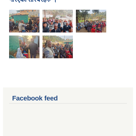
Facebook feed