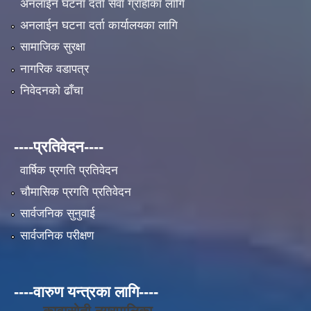
अनलाईन घटना दर्ता सेवा ग्राहीका लागि
अनलाईन घटना दर्ता कार्यालयका लागि
सामाजिक सुरक्षा
नागरिक वडापत्र
निवेदनको ढाँचा
----प्रतिवेदन----
वार्षिक प्रगति प्रतिवेदन
चौमासिक प्रगति प्रतिवेदन
सार्वजनिक सुनुवाई
सार्वजनिक परीक्षण
----वारुण यन्त्रका लागि----
कावासोती नगरपालिका