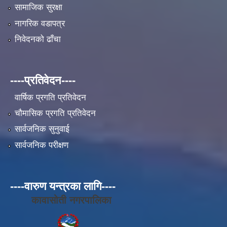
सामाजिक सुरक्षा
नागरिक वडापत्र
निवेदनको ढाँचा
----प्रतिवेदन----
वार्षिक प्रगति प्रतिवेदन
चौमासिक प्रगति प्रतिवेदन
सार्वजनिक सुनुवाई
सार्वजनिक परीक्षण
----वारुण यन्त्रका लागि----
कावासोती नगरपालिका