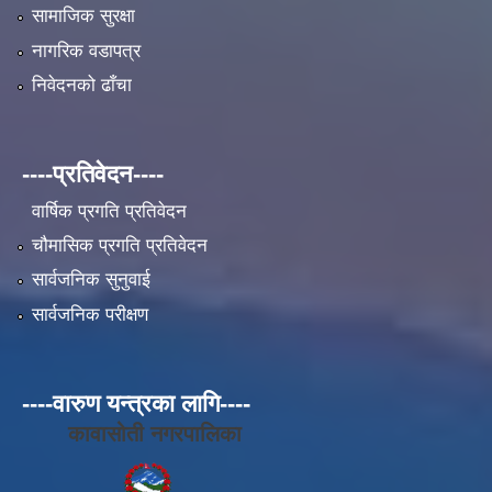
सामाजिक सुरक्षा
नागरिक वडापत्र
निवेदनको ढाँचा
----प्रतिवेदन----
वार्षिक प्रगति प्रतिवेदन
चौमासिक प्रगति प्रतिवेदन
सार्वजनिक सुनुवाई
सार्वजनिक परीक्षण
----वारुण यन्त्रका लागि----
कावासोती नगरपालिका