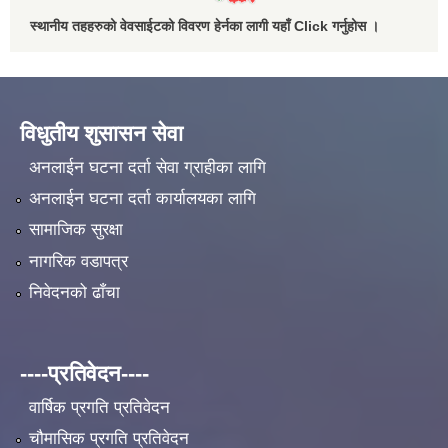
स्थानीय तहहरुको वेवसाईटको विवरण हेर्नका लागी यहाँ Click गर्नुहोस ।
विधुतीय शुसासन सेवा
अनलाईन घटना दर्ता सेवा ग्राहीका लागि
अनलाईन घटना दर्ता कार्यालयका लागि
सामाजिक सुरक्षा
नागरिक वडापत्र
निवेदनको ढाँचा
----प्रतिवेदन----
वार्षिक प्रगति प्रतिवेदन
चौमासिक प्रगति प्रतिवेदन