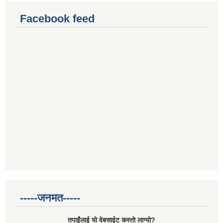
Facebook feed
-----जनमत-----
तपाईंलाई यो वेबसाईट कस्तो लाग्यो?